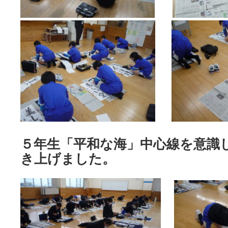
５年生「平和な海」中心線を意識
き上げました。