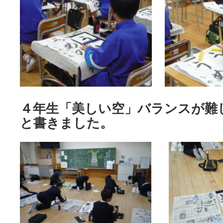
４年生「美しい空」バランスが難
と書きました。