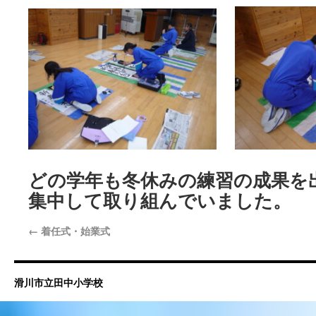
どの学年も冬休みの練習の成果を
集中して取り組んでいました。
←
着任式・始業式
滑川市立田中小学校